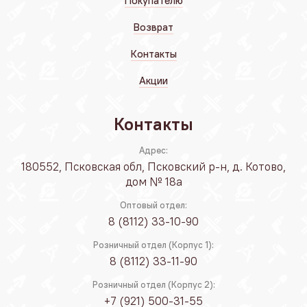
Покупателю
Возврат
Контакты
Акции
Контакты
Адрес:
180552, Псковская обл, Псковский р-н, д. Котово,
дом № 18а
Оптовый отдел:
8 (8112) 33-10-90
Розничный отдел (Корпус 1):
8 (8112) 33-11-90
Розничный отдел (Корпус 2):
+7 (921) 500-31-55