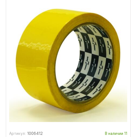
Артикул:
1006412
В наличии
11