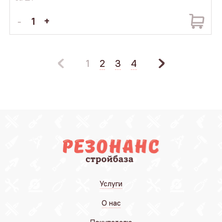
1
2
3
4
Услуги
О нас