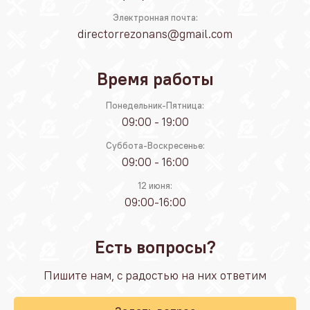
Электронная почта:
directorrezonans@gmail.com
Время работы
Понедельник-Пятница:
09:00 - 19:00
Суббота-Воскресенье:
09:00 - 16:00
12 июня:
09:00-16:00
Есть вопросы?
Пишите нам, с радостью на них ответим