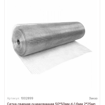
Артикул:
1002899
Заказ
Сетка сварная оцинкованная 50*50мм d-1,6мм 2*25мп