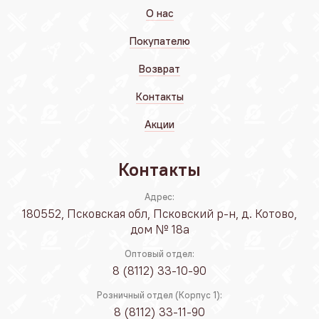
О нас
Покупателю
Возврат
Контакты
Акции
Контакты
Адрес:
180552, Псковская обл, Псковский р-н, д. Котово,
дом № 18а
Оптовый отдел:
8 (8112) 33-10-90
Розничный отдел (Корпус 1):
8 (8112) 33-11-90