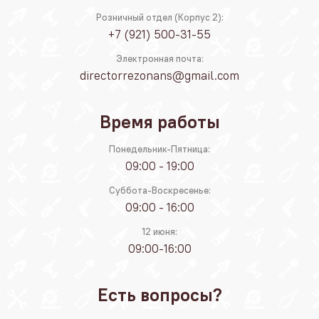
Розничный отдел (Корпус 2):
+7 (921) 500-31-55
Электронная почта:
directorrezonans@gmail.com
Время работы
Понедельник-Пятница:
09:00 - 19:00
Суббота-Воскресенье:
09:00 - 16:00
12 июня:
09:00-16:00
Есть вопросы?