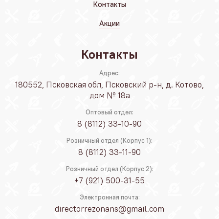
Контакты
Акции
Контакты
Адрес:
180552, Псковская обл, Псковский р-н, д. Котово,
дом № 18а
Оптовый отдел:
8 (8112) 33-10-90
Розничный отдел (Корпус 1):
8 (8112) 33-11-90
Розничный отдел (Корпус 2):
+7 (921) 500-31-55
Электронная почта:
directorrezonans@gmail.com