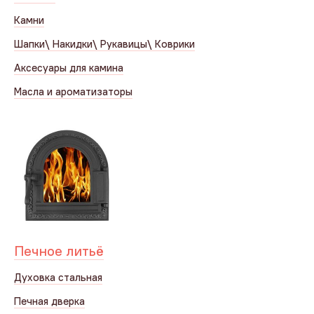
Камни
Шапки\ Накидки\ Рукавицы\ Коврики
Аксесуары для камина
Масла и ароматизаторы
Печное литьё
Духовка стальная
Печная дверка