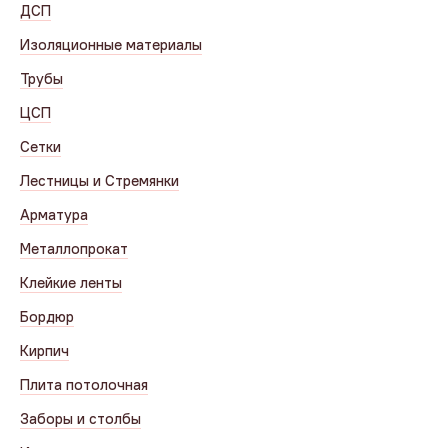
ДСП
Изоляционные материалы
Трубы
ЦСП
Сетки
Лестницы и Стремянки
Арматура
Металлопрокат
Клейкие ленты
Бордюр
Кирпич
Плита потолочная
Заборы и столбы