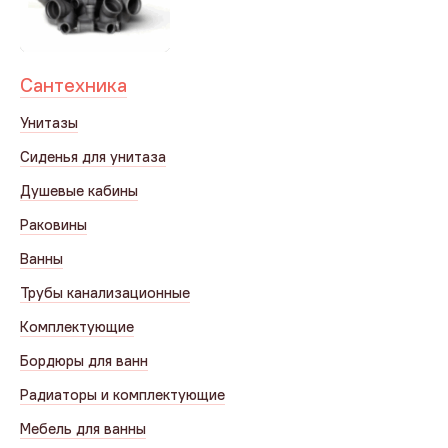
Сантехника
Унитазы
Сиденья для унитаза
Душевые кабины
Раковины
Ванны
Трубы канализационные
Комплектующие
Бордюры для ванн
Радиаторы и комплектующие
Мебель для ванны