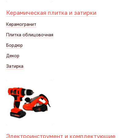
Керамическая плитка и затирки
Керамогранит
Плитка облицовочная
Бордюр
Декор
Затирка
Электроинструмент и комплектующие