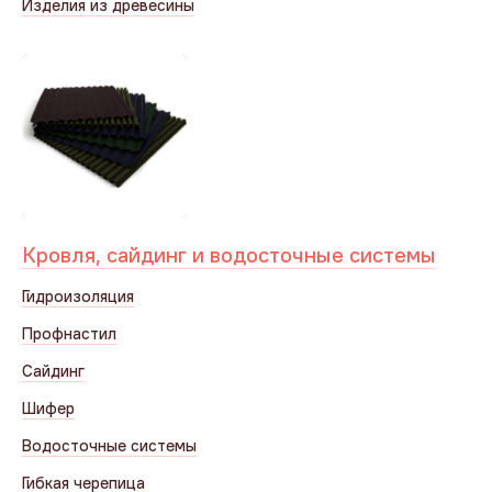
Изделия из древесины
Кровля, сайдинг и водосточные системы
Гидроизоляция
Профнастил
Сайдинг
Шифер
Водосточные системы
Гибкая черепица