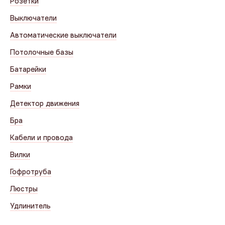
Розетки
Выключатели
Автоматические выключатели
Потолочные базы
Батарейки
Рамки
Детектор движения
Бра
Кабели и провода
Вилки
Гофротруба
Люстры
Удлинитель