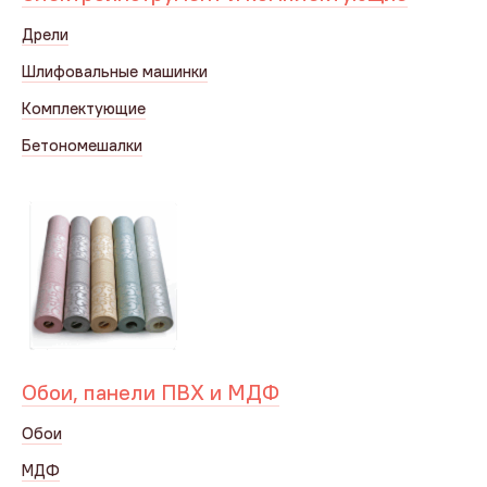
Дрели
Шлифовальные машинки
Комплектующие
Бетономешалки
Обои, панели ПВХ и МДФ
Обои
МДФ