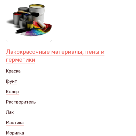
Лакокрасочные материалы, пены и
герметики
Краска
Грунт
Колер
Растворитель
Лак
Мастика
Морилка