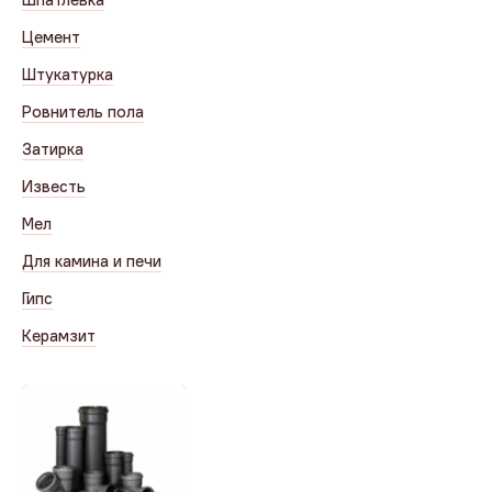
Цемент
Штукатурка
Ровнитель пола
Затирка
Известь
Мел
Для камина и печи
Гипс
Керамзит