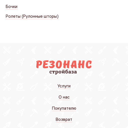
Бочки
Ролеты (Рулонные шторы)
Услуги
О нас
Покупателю
Возврат