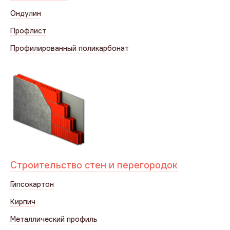
Ондулин
Профлист
Профилированный поликарбонат
Строительство стен и перегородок
Гипсокартон
Кирпич
Металлический профиль