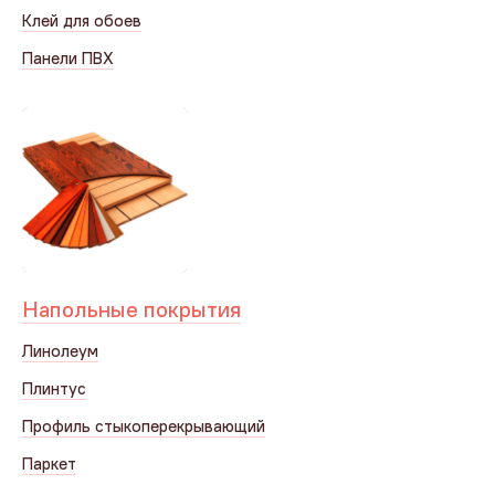
Клей для обоев
Панели ПВХ
Напольные покрытия
Линолеум
Плинтус
Профиль стыкоперекрывающий
Паркет