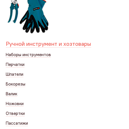
Ручной инструмент и хозтовары
Наборы инструментов
Перчатки
Шпатели
Бокорезы
Валик
Ножовки
Отвертки
Пассатижи