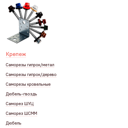
Крепеж
Саморезы гипрок/метал
Саморезы гипрок/дерево
Саморезы кровельные
Дюбель-гвоздь
Саморез ШУЦ
Саморез ШСММ
Дюбель