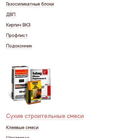
Газосиликатные блоки
ДВП
Кирпич ВКЗ
Профлист
Подоконник
Сухие строительные смеси
Клеевые смеси
Шпатлевка