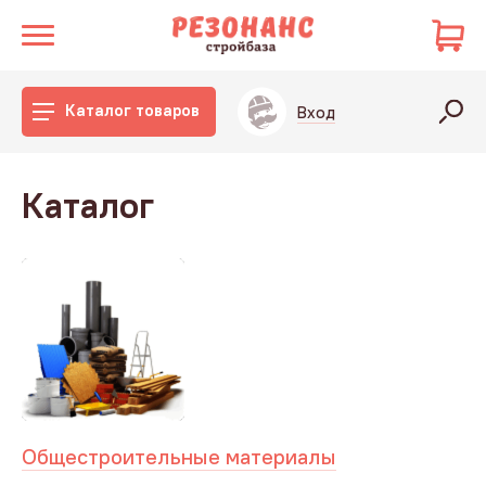
Каталог товаров
Вход
Каталог
Общестроительные материалы