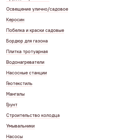
Освещение улично/садовое
Керосин
Побелка и краски садовые
Бордюр для газона
Плитка тротуарная
Водонагреватели
Насосные станции
Геотекстиль
Мангалы
Грунт
Строительство колодца
Умывальники
Насосы