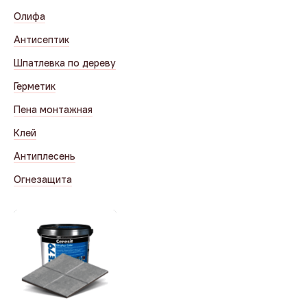
Олифа
Антисептик
Шпатлевка по дереву
Герметик
Пена монтажная
Клей
Антиплесень
Огнезащита