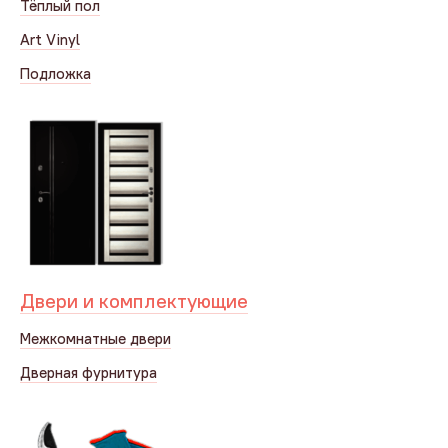
Тёплый пол
Art Vinyl
Подложка
Двери и комплектующие
Межкомнатные двери
Дверная фурнитура