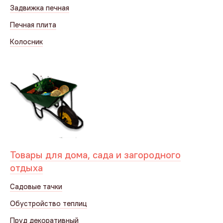
Задвижка печная
Печная плита
Колосник
Товары для дома, сада и загородного
отдыха
Садовые тачки
Обустройство теплиц
Пруд декоративный