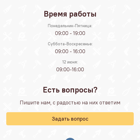
Время работы
Понедельник-Пятница:
09:00 - 19:00
Суббота-Воскресенье:
09:00 - 16:00
12 июня:
09:00-16:00
Есть вопросы?
Пишите нам, с радостью на них ответим
Задать вопрос