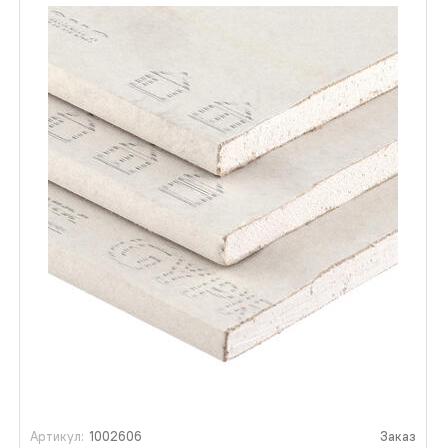
Артикул:
1002606
Заказ