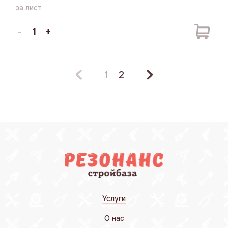
за лист
1
2
Услуги
О нас