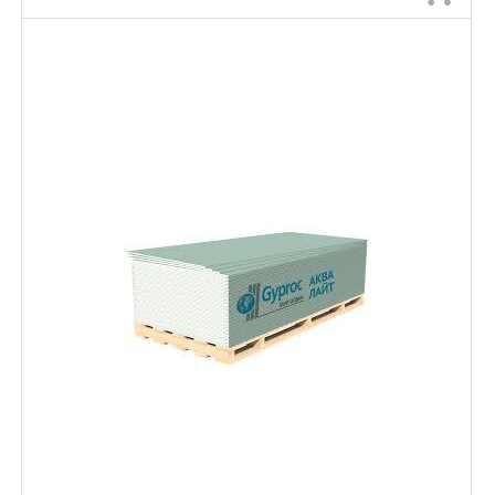
Выравнивание поверхностей