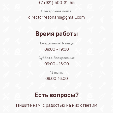
+7 (921) 500-31-55
Электронная почта:
directorrezonans@gmail.com
Время работы
Понедельник-Пятница:
09:00 - 19:00
Суббота-Воскресенье:
09:00 - 16:00
12 июня:
09:00-16:00
Есть вопросы?
Пишите нам, с радостью на них ответим