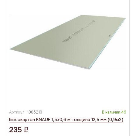
Артикул:
1005210
В наличии
49
Гипсокартон KNAUF 1,5х0,6 м толщина 12,5 мм (0,9м2)
235
q