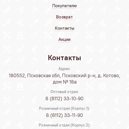
Покупателю
Возврат
Контакты
Акции
Контакты
Адрес:
180552, Псковская обл, Псковский р-н, д. Котово,
дом № 18а
Оптовый отдел:
8 (8112) 33-10-90
Розничный отдел (Корпус 1):
8 (8112) 33-11-90
Розничный отдел (Корпус 2):