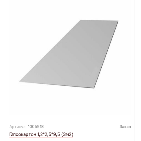
Артикул:
1005918
Заказ
Гипсокартон 1,2*2,5*9,5 (3м2)