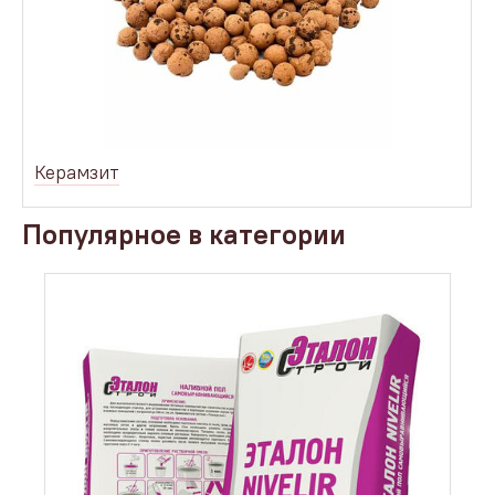
Керамзит
Популярное в категории