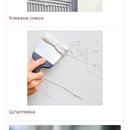
Клеевые смеси
Шпатлевка