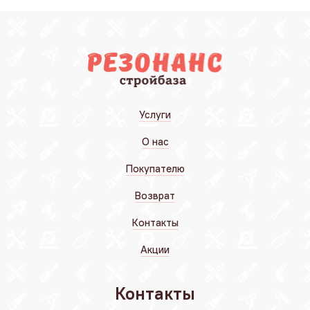
Услуги
О нас
Покупателю
Возврат
Контакты
Акции
Контакты