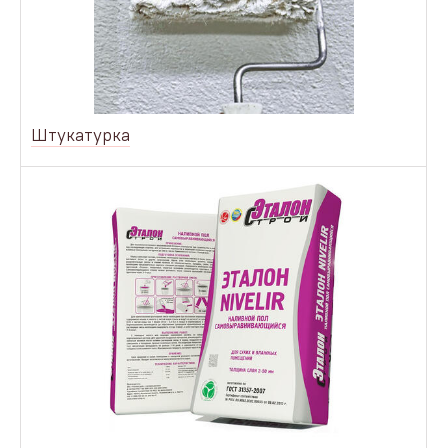
Штукатурка