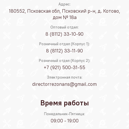
Адрес:
180552, Псковская обл, Псковский р-н, д. Котово,
дом № 18а
Оптовый отдел:
8 (8112) 33-10-90
Розничный отдел (Корпус 1):
8 (8112) 33-11-90
Розничный отдел (Корпус 2):
+7 (921) 500-31-55
Электронная почта:
directorrezonans@gmail.com
Время работы
Понедельник-Пятница:
09:00 - 19:00