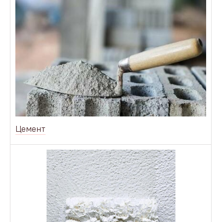
Цемент