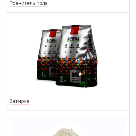
Ровнитель пола
Затирка