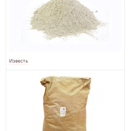
Известь