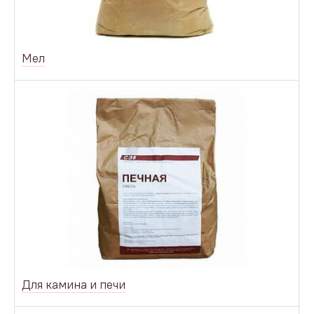
Мел
Для камина и печи