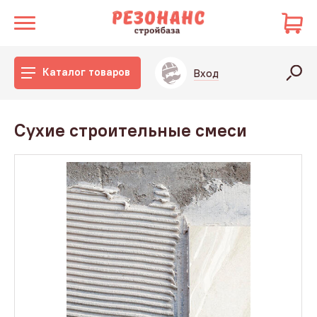
Каталог товаров
Вход
Сухие строительные смеси