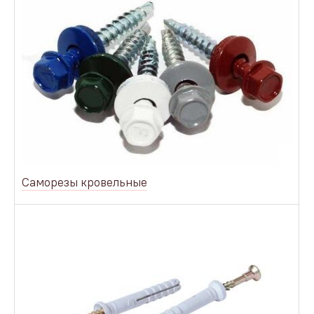
Саморезы кровельные