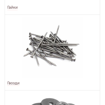
Гайки
Гвозди