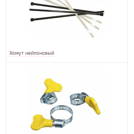
Хомут нейлоновый