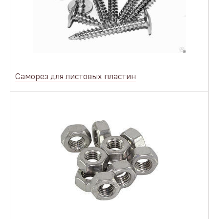
Саморез для листовых пластин