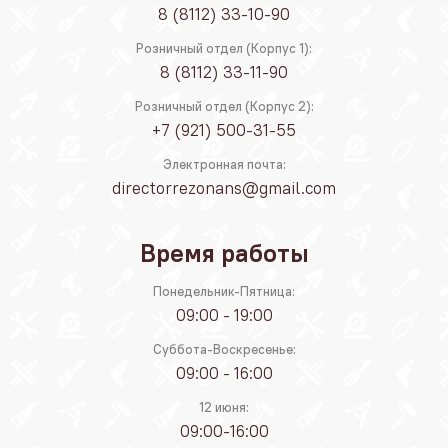
8 (8112) 33-10-90
Розничный отдел (Корпус 1):
8 (8112) 33-11-90
Розничный отдел (Корпус 2):
+7 (921) 500-31-55
Электронная почта:
directorrezonans@gmail.com
Время работы
Понедельник-Пятница:
09:00 - 19:00
Суббота-Воскресенье:
09:00 - 16:00
12 июня:
09:00-16:00