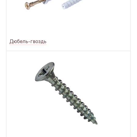
Дюбель-гвоздь