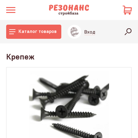
Каталог товаров
Вход
Крепеж