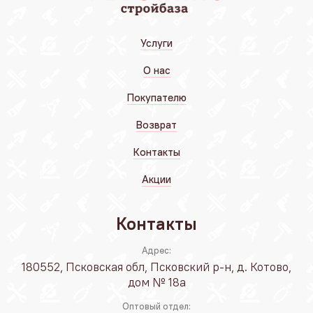
Услуги
О нас
Покупателю
Возврат
Контакты
Акции
Контакты
Адрес:
180552, Псковская обл, Псковский р-н, д. Котово,
дом № 18а
Оптовый отдел: