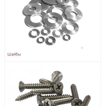
Шайбы