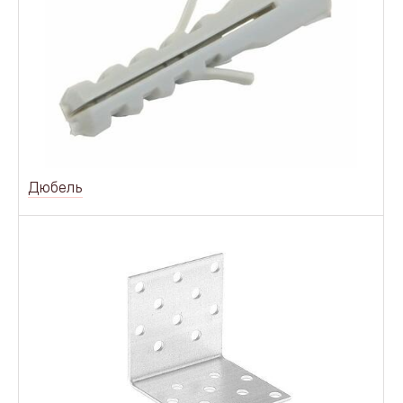
Дюбель