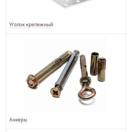
Уголок крепежный
Анкеры