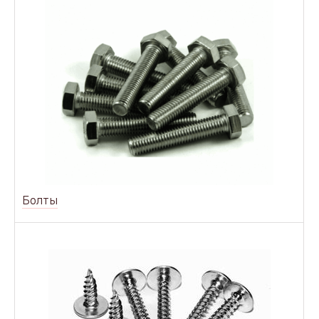
Болты