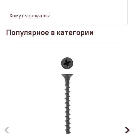
Хомут червячный
Популярное в категории