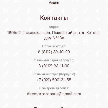
Акции
Контакты
Адрес:
180552, Псковская обл, Псковский р-н, д. Котово,
дом № 18а
Оптовый отдел:
8 (8112) 33-10-90
Розничный отдел (Корпус 1):
8 (8112) 33-11-90
Розничный отдел (Корпус 2):
+7 (921) 500-31-55
Электронная почта:
directorrezonans@gmail.com