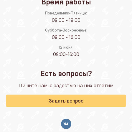
Время работы
Понедельник-Пятница:
09:00 - 19:00
Суббота-Воскресенье:
09:00 - 16:00
12 июня:
09:00-16:00
Есть вопросы?
Пишите нам, с радостью на них ответим
Задать вопрос