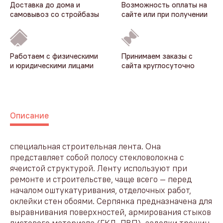
Доставка до дома и
Возможность оплаты на
самовывоз со стройбазы
сайте или при получении
Работаем с физическими
Принимаем заказы с
и юридическими лицами
сайта круглосуточно
Описание
специальная строительная лента. Она
представляет собой полосу стекловолокна с
ячеистой структурой. Ленту используют при
ремонте и строительстве, чаще всего — перед
началом оштукатуривания, отделочных работ,
оклейки стен обоями. Серпянка предназначена для
выравнивания поверхностей, армирования стыков