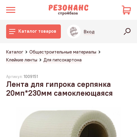
Каталог товаров
Вход
Каталог
Общестроительные материалы
Клейкие ленты
Для гипсокартона
Артикул:
1009151
Лента для гипрока серпянка
20мп*230мм самоклеющаяся