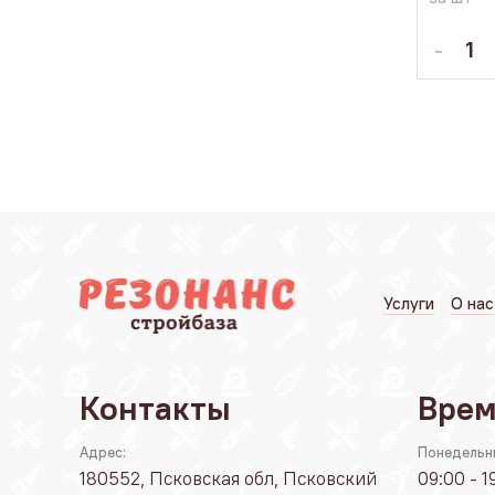
Услуги
О нас
Контакты
Врем
Адрес:
Понедельн
180552, Псковская обл, Псковский
09:00 - 1