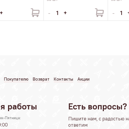
Покупателю
Возврат
Контакты
Акции
я работы
Есть вопросы?
ик-Пятница:
Пишите нам, с радостью н
9:00
ответим