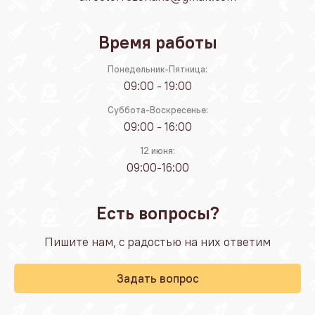
Время работы
Понедельник-Пятница:
09:00 - 19:00
Суббота-Воскресенье:
09:00 - 16:00
12 июня:
09:00-16:00
Есть вопросы?
Пишите нам, с радостью на них ответим
Задать вопрос