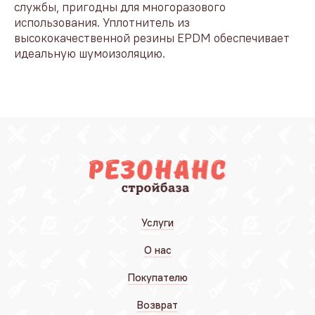
службы, пригодны для многоразового
использования. Уплотнитель из
высококачественной резины EPDM обеспечивает
идеальную шумоизоляцию.
Услуги
О нас
Покупателю
Возврат