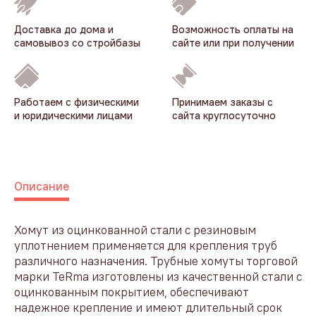
Доставка до дома и
Возможность оплаты на
самовывоз со стройбазы
сайте или при получении
Работаем с физическими
Принимаем заказы с
и юридическими лицами
сайта круглосуточно
Описание
Хомут из оцинкованной стали с резиновым
уплотнением применяется для крепления труб
различного назначения. Трубные хомуты торговой
марки TeRma изготовлены из качественной стали с
оцинкованным покрытием, обеспечивают
надежное крепление и имеют длительный срок