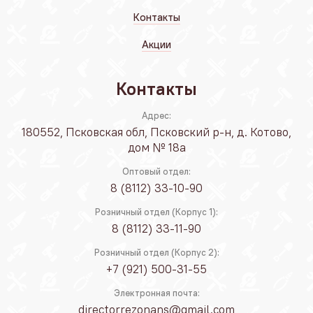
Контакты
Акции
Контакты
Адрес:
180552, Псковская обл, Псковский р-н, д. Котово,
дом № 18а
Оптовый отдел:
8 (8112) 33-10-90
Розничный отдел (Корпус 1):
8 (8112) 33-11-90
Розничный отдел (Корпус 2):
+7 (921) 500-31-55
Электронная почта:
directorrezonans@gmail.com