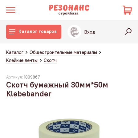
Каталог товаров
Вход
Каталог
Общестроительные материалы
Клейкие ленты
Скотч
Артикул:
1009867
Скотч бумажный 30мм*50м
Klebebander