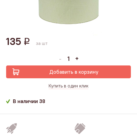
135
q
за шт
Добавить в корзину
Купить в один клик
В наличии
38