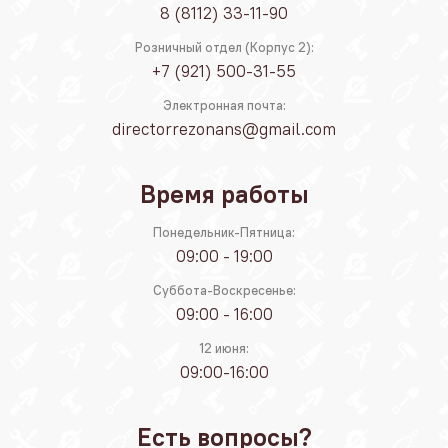
8 (8112) 33-11-90
Розничный отдел (Корпус 2):
+7 (921) 500-31-55
Электронная почта:
directorrezonans@gmail.com
Время работы
Понедельник-Пятница:
09:00 - 19:00
Суббота-Воскресенье:
09:00 - 16:00
12 июня:
09:00-16:00
Есть вопросы?