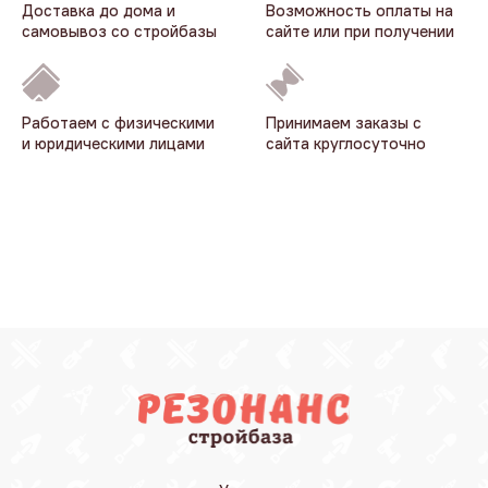
Доставка до дома и
Возможность оплаты на
самовывоз со стройбазы
сайте или при получении
Работаем с физическими
Принимаем заказы с
и юридическими лицами
сайта круглосуточно