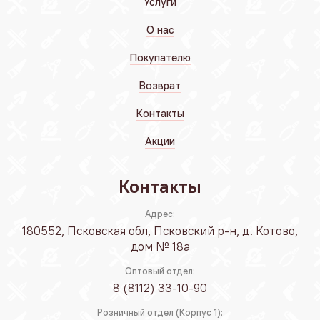
Услуги
О нас
Покупателю
Возврат
Контакты
Акции
Контакты
Адрес:
180552, Псковская обл, Псковский р-н, д. Котово,
дом № 18а
Оптовый отдел:
8 (8112) 33-10-90
Розничный отдел (Корпус 1):