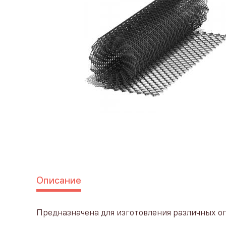
Описание
Предназначена для изготовления различных ог