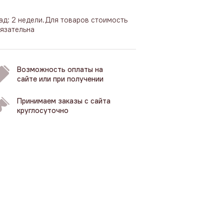
ад: 2 недели.Для товаров стоимость
язательна
Возможность оплаты на
сайте или при получении
Принимаем заказы с сайта
круглосуточно