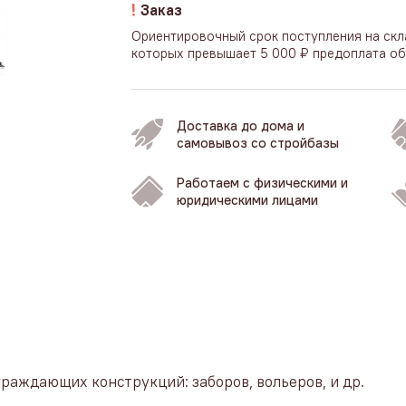
Заказ
Ориентировочный срок поступления на скл
которых превышает 5 000 ₽ предоплата об
Доставка до дома и
самовывоз со стройбазы
Работаем с физическими и
юридическими лицами
раждающих конструкций: заборов, вольеров, и др.