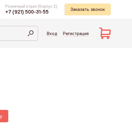
Розничный отдел (Корпус 2)
Заказать звонок
+7 (921) 500-31-55
Вход
Регистрация
у