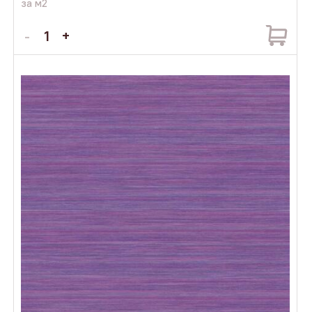
за м2