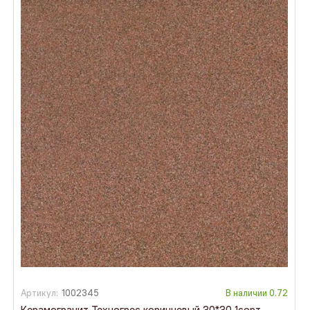
Артикул:
1002345
В наличии
0.72
Керамогранит Техногрес коричневый 30*30 1сорт