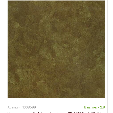
Артикул:
1008599
В наличии
2.8