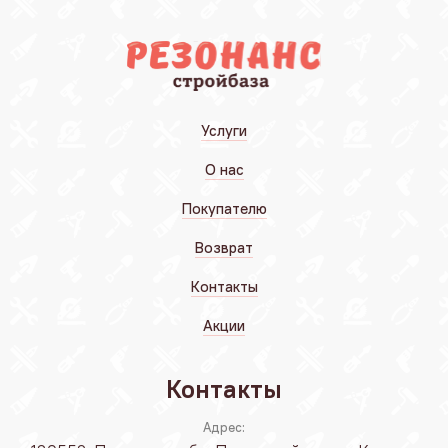
Услуги
О нас
Покупателю
Возврат
Контакты
Акции
Контакты
Адрес: