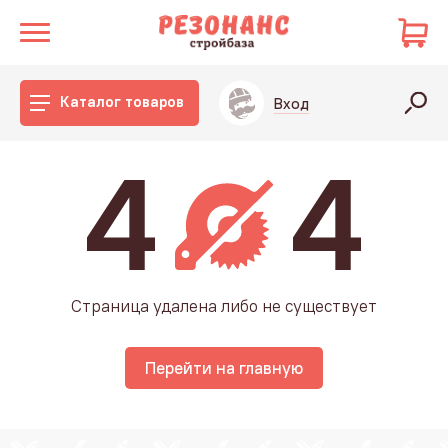
Каталог товаров
Вход
Страница удалена либо не существует
Перейти на главную