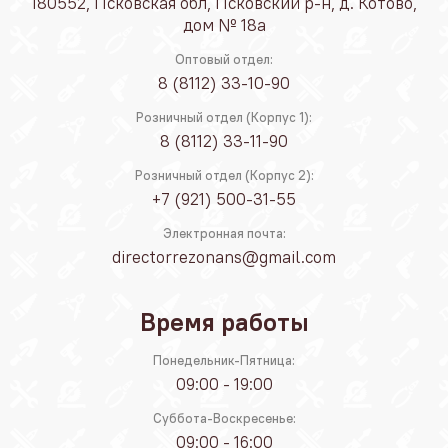
180552, Псковская обл, Псковский р-н, д. Котово,
дом № 18а
Оптовый отдел:
8 (8112) 33-10-90
Розничный отдел (Корпус 1):
8 (8112) 33-11-90
Розничный отдел (Корпус 2):
+7 (921) 500-31-55
Электронная почта:
directorrezonans@gmail.com
Время работы
Понедельник-Пятница:
09:00 - 19:00
Суббота-Воскресенье:
09:00 - 16:00