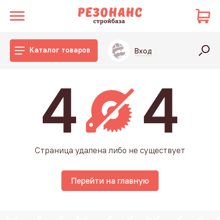
Каталог товаров
Вход
Страница удалена либо не существует
Перейти на главную