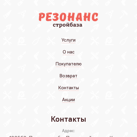
Услуги
О нас
Покупателю
Возврат
Контакты
Акции
Контакты
Адрес: