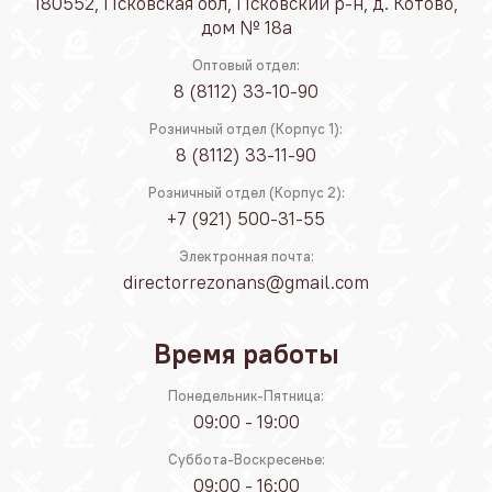
180552, Псковская обл, Псковский р-н, д. Котово,
дом № 18а
Оптовый отдел:
8 (8112) 33-10-90
Розничный отдел (Корпус 1):
8 (8112) 33-11-90
Розничный отдел (Корпус 2):
+7 (921) 500-31-55
Электронная почта:
directorrezonans@gmail.com
Время работы
Понедельник-Пятница:
09:00 - 19:00
Суббота-Воскресенье:
09:00 - 16:00