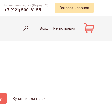
Розничный отдел (Корпус 2)
Заказать звонок
+7 (921) 500-31-55
Вход
Регистрация
у
Купить в один клик