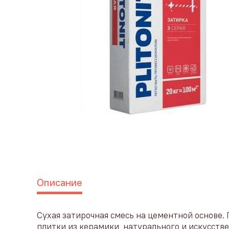
Описание
Сухая затирочная смесь на цементной основе.
плитки из керамики, натурального и искусств