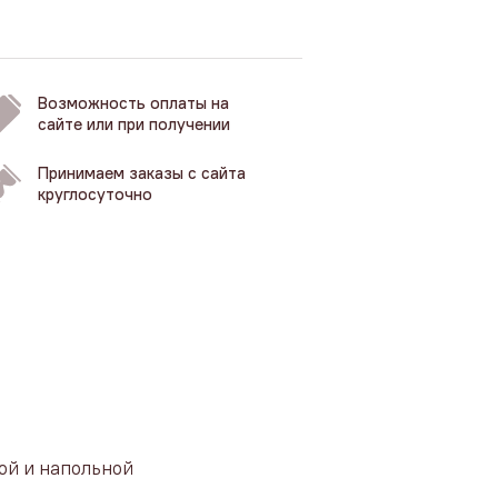
Возможность оплаты на
сайте или при получении
Принимаем заказы с сайта
круглосуточно
ой и напольной