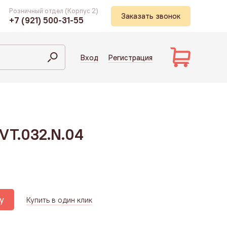
Розничный отдел (Корпус 2)
Заказать звонок
+7 (921) 500-31-55
Вход
Регистрация
VT.032.N.04
у
Купить в один клик