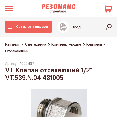
Каталог товаров
Вход
Каталог
Сантехника
Комплектующие
Клапаны
Отсекающий
Артикул:
1006497
VT Клапан отсекающий 1/2"
VT.539.N.04 431005