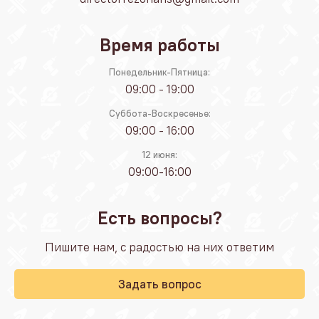
Время работы
Понедельник-Пятница:
09:00 - 19:00
Суббота-Воскресенье:
09:00 - 16:00
12 июня:
09:00-16:00
Есть вопросы?
Пишите нам, с радостью на них ответим
Задать вопрос