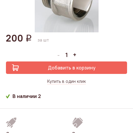
200
q
за шт
Добавить в корзину
Купить в один клик
В наличии
2