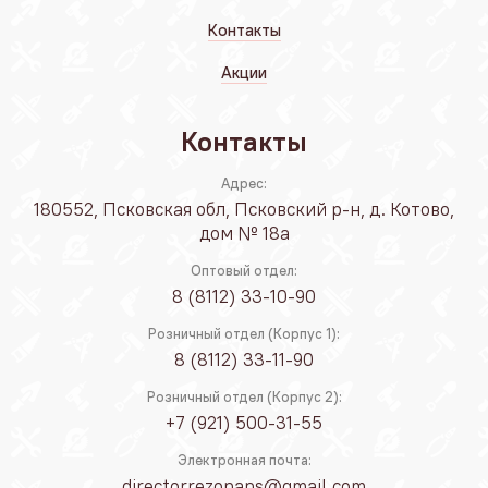
Контакты
Акции
Контакты
Адрес:
180552, Псковская обл, Псковский р-н, д. Котово,
дом № 18а
Оптовый отдел:
8 (8112) 33-10-90
Розничный отдел (Корпус 1):
8 (8112) 33-11-90
Розничный отдел (Корпус 2):
+7 (921) 500-31-55
Электронная почта:
directorrezonans@gmail.com