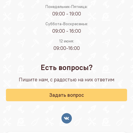
Понедельник-Пятница:
09:00 - 19:00
Суббота-Воскресенье:
09:00 - 16:00
12 июня:
09:00-16:00
Есть вопросы?
Пишите нам, с радостью на них ответим
Задать вопрос