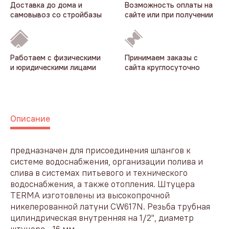
Доставка до дома и
Возможность оплаты на
самовывоз со стройбазы
сайте или при получении
Работаем с физическими
Принимаем заказы с
и юридическими лицами
сайта круглосуточно
Описание
предназначен для присоединения шлангов к
системе водоснабжения, организации полива и
слива в системах питьевого и технического
водоснабжения, а также отопления. Штуцера
TERMA изготовлены из высокопрочной
никелерованной латуни CW617N. Резьба трубная
цилиндрическая внутренняя на 1/2", диаметр