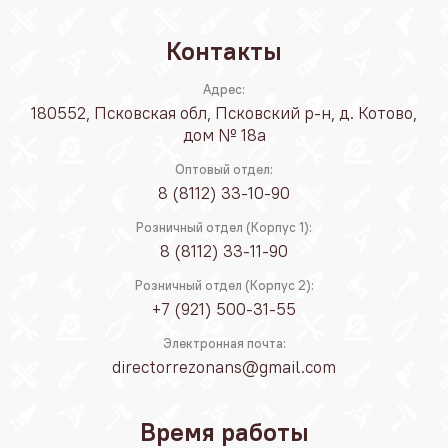
Контакты
Адрес:
180552, Псковская обл, Псковский р-н, д. Котово,
дом № 18а
Оптовый отдел:
8 (8112) 33-10-90
Розничный отдел (Корпус 1):
8 (8112) 33-11-90
Розничный отдел (Корпус 2):
+7 (921) 500-31-55
Электронная почта:
directorrezonans@gmail.com
Время работы