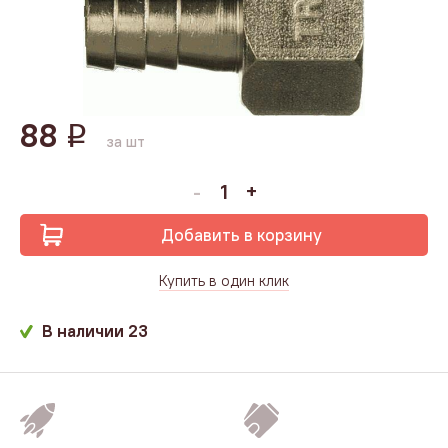
88
q
за шт
Добавить в корзину
Купить в один клик
В наличии
23