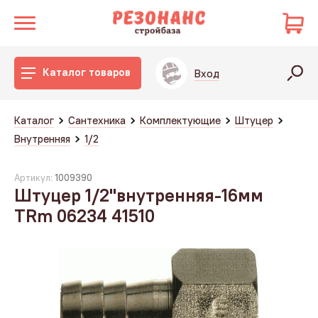
Каталог товаров
Вход
Каталог
Сантехника
Комплектующие
Штуцер
Внутренняя
1/2
Артикул:
1009390
Штуцер 1/2"внутренняя-16мм
TRm 06234 41510