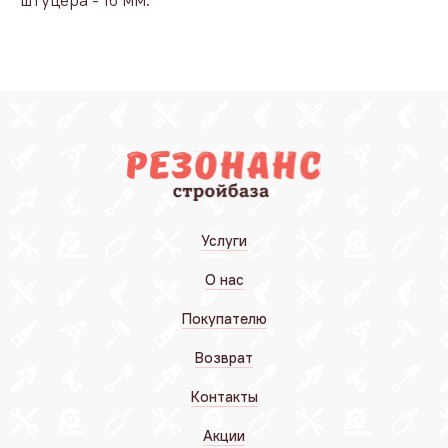
штуцера - 16 мм.
Услуги
О нас
Покупателю
Возврат
Контакты
Акции