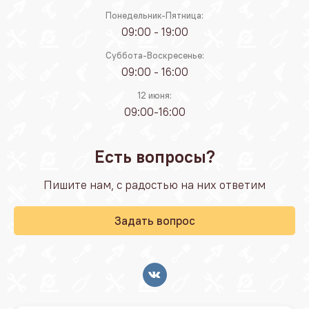
Понедельник-Пятница:
09:00 - 19:00
Суббота-Воскресенье:
09:00 - 16:00
12 июня:
09:00-16:00
Есть вопросы?
Пишите нам, с радостью на них ответим
Задать вопрос