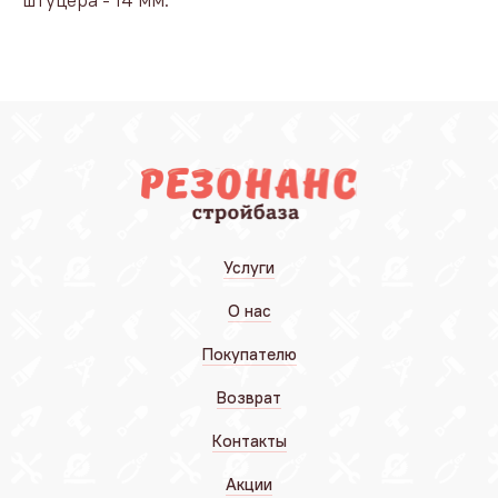
штуцера - 14 мм.
Услуги
О нас
Покупателю
Возврат
Контакты
Акции