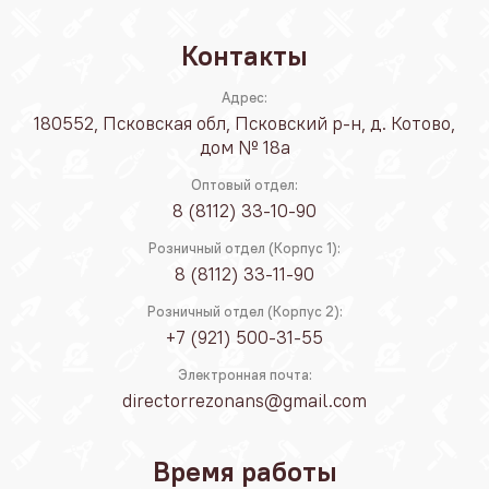
Контакты
Адрес:
180552, Псковская обл, Псковский р-н, д. Котово,
дом № 18а
Оптовый отдел:
8 (8112) 33-10-90
Розничный отдел (Корпус 1):
8 (8112) 33-11-90
Розничный отдел (Корпус 2):
+7 (921) 500-31-55
Электронная почта:
directorrezonans@gmail.com
Время работы