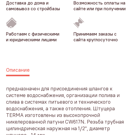
Доставка до дома и
Возможность оплаты на
самовывоз со стройбазы
сайте или при получении
Работаем с физическими
Принимаем заказы с
и юридическими лицами
сайта круглосуточно
Описание
предназначен для присоединения шлангов к
системе водоснабжения, организации полива и
слива в системах питьевого и технического
водоснабжения, а также отопления. Штуцера
TERMA изготовлены из высокопрочной
никелерованной латуни CW617N. Резьба трубная
цилиндрическая наружная на 1/2", диаметр