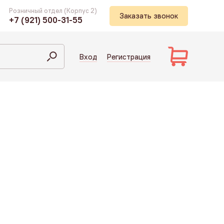
Розничный отдел (Корпус 2)
Заказать звонок
+7 (921) 500-31-55
Вход
Регистрация