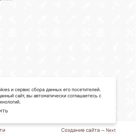
kies и сервис сбора данных его посетителей.
анный сайт, вы автоматически соглашаетесь с
хнологий.
ить
ти
Создание сайта —
Next