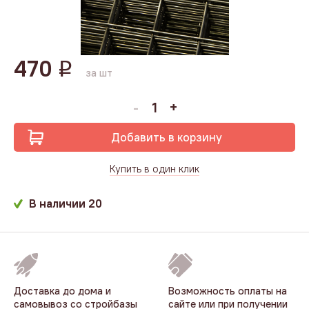
470
q
за шт
Добавить в корзину
Купить в один клик
В наличии
20
Доставка до дома и
Возможность оплаты на
самовывоз со стройбазы
сайте или при получении