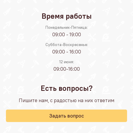
Время работы
Понедельник-Пятница:
09:00 - 19:00
Суббота-Воскресенье:
09:00 - 16:00
12 июня:
09:00-16:00
Есть вопросы?
Пишите нам, с радостью на них ответим
Задать вопрос