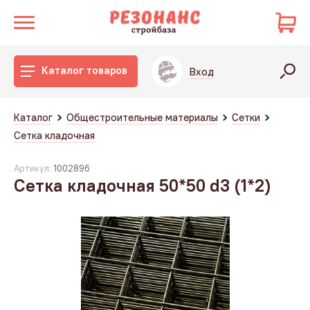
Каталог товаров
Вход
Каталог
Общестроительные материалы
Сетки
Сетка кладочная
Артикул:
1002896
Сетка кладочная 50*50 d3 (1*2)