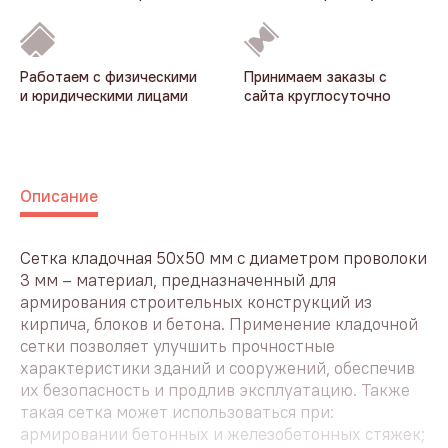
Работаем с физическими
Принимаем заказы с
и юридическими лицами
сайта круглосуточно
Описание
Сетка кладочная 50x50 мм с диаметром проволоки
3 мм – материал, предназначенный для
армирования строительных конструкций из
кирпича, блоков и бетона. Применение кладочной
сетки позволяет улучшить прочностные
характеристики зданий и сооружений, обеспечив
их безопасность и продлив эксплуатацию. Также
такая сетка может использоваться при:
армировании бетонных и железобетонных стяжек;