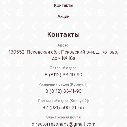
Контакты
Акции
Контакты
Адрес:
180552, Псковская обл, Псковский р-н, д. Котово,
дом № 18а
Оптовый отдел:
8 (8112) 33-10-90
Розничный отдел (Корпус 1):
8 (8112) 33-11-90
Розничный отдел (Корпус 2):
+7 (921) 500-31-55
Электронная почта:
directorrezonans@gmail.com