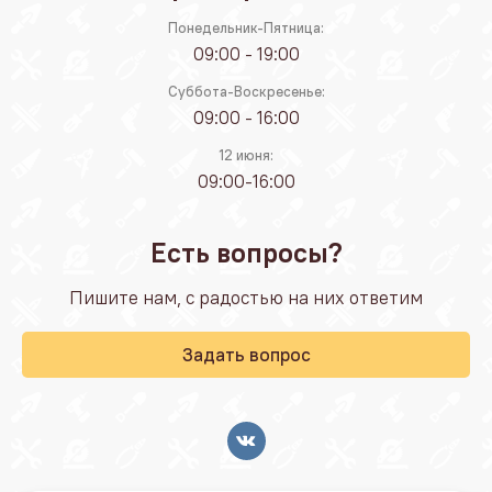
Понедельник-Пятница:
09:00 - 19:00
Суббота-Воскресенье:
09:00 - 16:00
12 июня:
09:00-16:00
Есть вопросы?
Пишите нам, с радостью на них ответим
Задать вопрос