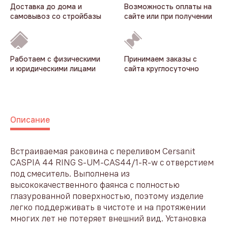
Доставка до дома и
Возможность оплаты на
самовывоз со стройбазы
сайте или при получении
Работаем с физическими
Принимаем заказы с
и юридическими лицами
сайта круглосуточно
Описание
Встраиваемая раковина с переливом Cersanit
CASPIA 44 RING S-UM-CAS44/1-R-w с отверстием
под смеситель. Выполнена из
высококачественного фаянса с полностью
глазурованной поверхностью, поэтому изделие
легко поддерживать в чистоте и на протяжении
многих лет не потеряет внешний вид. Установка