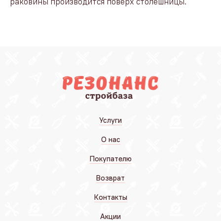
раковины производится поверх столешницы.
Услуги
О нас
Покупателю
Возврат
Контакты
Акции