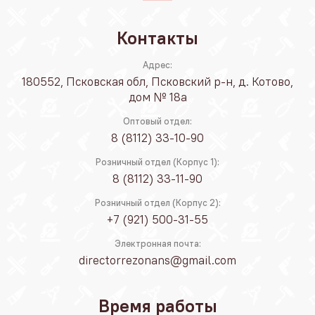
Контакты
Адрес:
180552, Псковская обл, Псковский р-н, д. Котово,
дом № 18а
Оптовый отдел:
8 (8112) 33-10-90
Розничный отдел (Корпус 1):
8 (8112) 33-11-90
Розничный отдел (Корпус 2):
+7 (921) 500-31-55
Электронная почта:
directorrezonans@gmail.com
Время работы