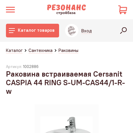
Каталог товаров
Вход
Каталог
Сантехника
Раковины
Артикул:
1002886
Раковина встраиваемая Cersanit
CASPIA 44 RING S-UM-CAS44/1-R-
w