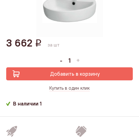
3 662
q
за шт
Добавить в корзину
Купить в один клик
В наличии
1