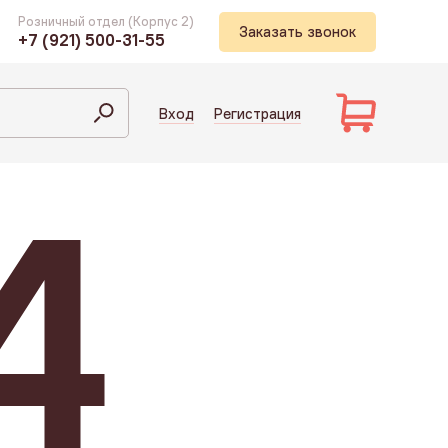
Розничный отдел (Корпус 2)
Заказать звонок
+7 (921) 500-31-55
Вход
Регистрация