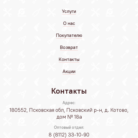
Услуги
О нас
Покупателю
Возврат
Контакты
Акции
Контакты
Адрес:
180552, Псковская обл, Псковский р-н, д. Котово,
дом № 18а
Оптовый отдел:
8 (8112) 33-10-90