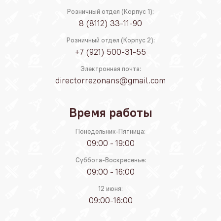
Розничный отдел (Корпус 1):
8 (8112) 33-11-90
Розничный отдел (Корпус 2):
+7 (921) 500-31-55
Электронная почта:
directorrezonans@gmail.com
Время работы
Понедельник-Пятница:
09:00 - 19:00
Суббота-Воскресенье:
09:00 - 16:00
12 июня:
09:00-16:00