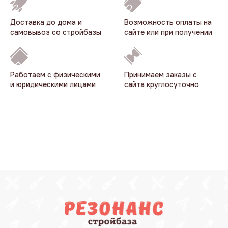
Доставка до дома и
Возможность оплаты на
самовывоз со стройбазы
сайте или при получении
Работаем с физическими
Принимаем заказы с
и юридическими лицами
сайта круглосуточно