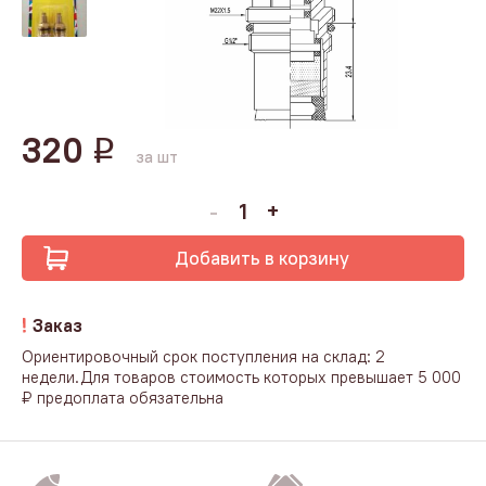
320
q
за шт
Добавить в корзину
Заказ
Ориентировочный срок поступления на склад: 2
недели.Для товаров стоимость которых превышает 5 000
₽ предоплата обязательна