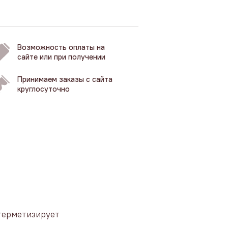
Возможность оплаты на
сайте или при получении
Принимаем заказы с сайта
круглосуточно
 герметизирует