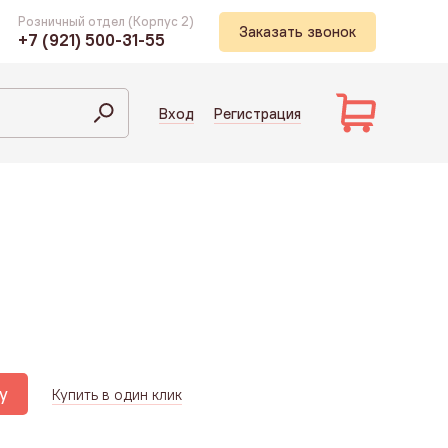
Розничный отдел (Корпус 2)
Заказать звонок
+7 (921) 500-31-55
Вход
Регистрация
у
Купить в один клик