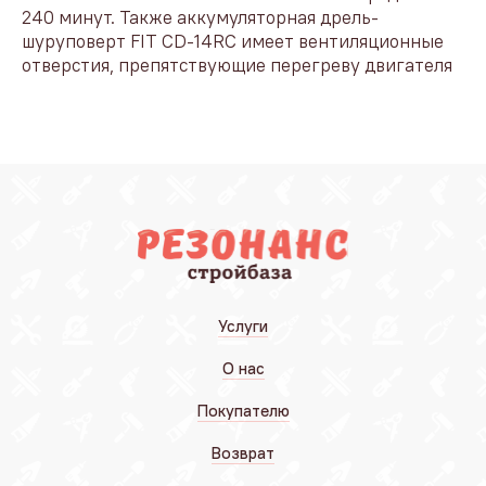
240 минут. Также аккумуляторная дрель-
шуруповерт FIT CD-14RC имеет вентиляционные
отверстия, препятствующие перегреву двигателя
Услуги
О нас
Покупателю
Возврат