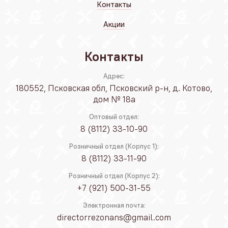
Контакты
Акции
Контакты
Адрес:
180552, Псковская обл, Псковский р-н, д. Котово,
дом № 18а
Оптовый отдел:
8 (8112) 33-10-90
Розничный отдел (Корпус 1):
8 (8112) 33-11-90
Розничный отдел (Корпус 2):
+7 (921) 500-31-55
Электронная почта:
directorrezonans@gmail.com