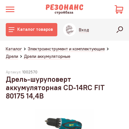
Каталог товаров
Вход
Каталог
Электроинструмент и комплектующие
Дрели
Дрели аккумуляторные
Артикул:
1002570
Дрель-шуруповерт
аккумуляторная CD-14RC FIT
80175 14,4В