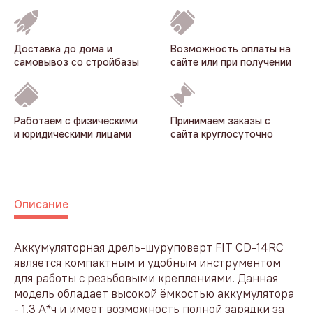
Доставка до дома и
Возможность оплаты на
самовывоз со стройбазы
сайте или при получении
Работаем с физическими
Принимаем заказы с
и юридическими лицами
сайта круглосуточно
Описание
Аккумуляторная дрель-шуруповерт FIT CD-14RC
является компактным и удобным инструментом
для работы с резьбовыми креплениями. Данная
модель обладает высокой ёмкостью аккумулятора
- 1.3 А*ч и имеет возможность полной зарядки за