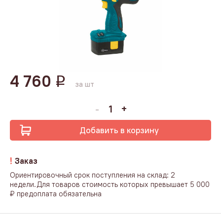
4 760
q
за шт
Добавить в корзину
Заказ
Ориентировочный срок поступления на склад: 2
недели.Для товаров стоимость которых превышает 5 000
₽ предоплата обязательна