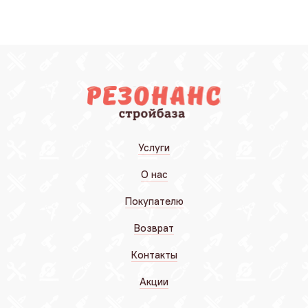
Услуги
О нас
Покупателю
Возврат
Контакты
Акции