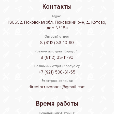
Контакты
Адрес:
180552, Псковская обл, Псковский р-н, д. Котово,
дом № 18а
Оптовый отдел:
8 (8112) 33-10-90
Розничный отдел (Корпус 1):
8 (8112) 33-11-90
Розничный отдел (Корпус 2):
+7 (921) 500-31-55
Электронная почта:
directorrezonans@gmail.com
Время работы
Понедельник-Пятница: