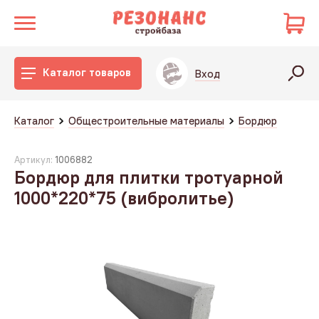
Каталог товаров
Вход
Каталог
Общестроительные материалы
Бордюр
Артикул:
1006882
Бордюр для плитки тротуарной
1000*220*75 (вибролитье)