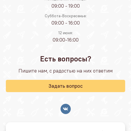
09:00 - 19:00
Суббота-Воскресенье:
09:00 - 16:00
12 июня:
09:00-16:00
Есть вопросы?
Пишите нам, с радостью на них ответим
Задать вопрос