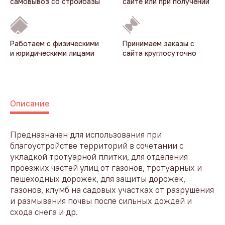
самовывоз со стройбазы
сайте или при получении
Работаем с физическими
Принимаем заказы с
и юридическими лицами
сайта круглосуточно
Описание
Предназначен для использования при
благоустройстве территорий в сочетании с
укладкой тротуарной плитки, для отделения
проезжих частей улиц от газонов, тротуарных и
пешеходных дорожек, для защиты дорожек,
газонов, клумб на садовых участках от разрушения
и размывания почвы после сильных дождей и
схода снега и др.