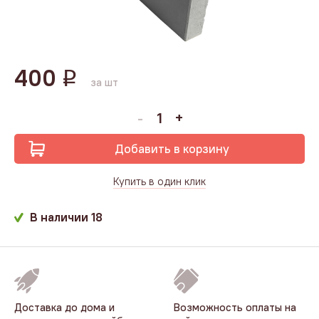
400
q
за шт
Добавить в корзину
Купить в один клик
В наличии
18
Доставка до дома и
Возможность оплаты на