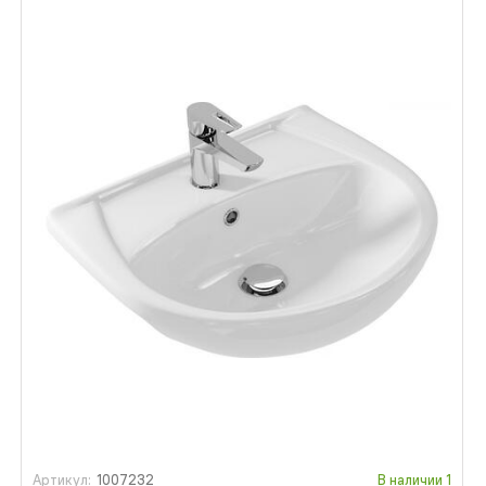
Артикул:
1007232
В наличии
1