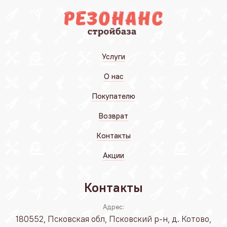
Услуги
О нас
Покупателю
Возврат
Контакты
Акции
Контакты
Адрес:
180552, Псковская обл, Псковский р-н, д. Котово,