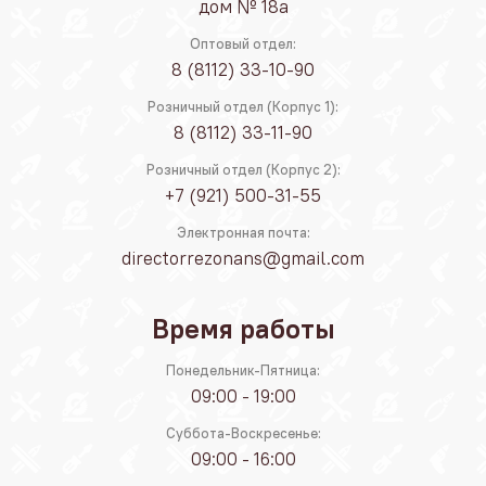
дом № 18а
Оптовый отдел:
8 (8112) 33-10-90
Розничный отдел (Корпус 1):
8 (8112) 33-11-90
Розничный отдел (Корпус 2):
+7 (921) 500-31-55
Электронная почта:
directorrezonans@gmail.com
Время работы
Понедельник-Пятница:
09:00 - 19:00
Суббота-Воскресенье:
09:00 - 16:00